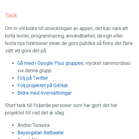
Tack
Om ni vill bidra till utvecklingen av appen, det kan vara att
kolla texter, programmering, användbarhet, design eller
testa nya funktioner innan de görs publika så finns det flera
sätt att göra det på.
Gå med i Google Plus gruppen
, mycket sammordnas
via denna grupp.
Följ på Twitter
Följ projektet på GitHub
Bidra med översättningar
Stort tack till följande personer som har gjort det här
projektet till vad det är idag.
Andrei Teixeira
Bayasgalan Batbaatar