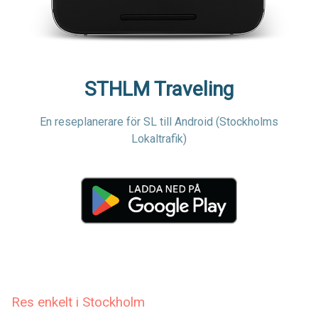
STHLM Traveling
En reseplanerare för SL till Android (Stockholms
Lokaltrafik)
Res enkelt i Stockholm