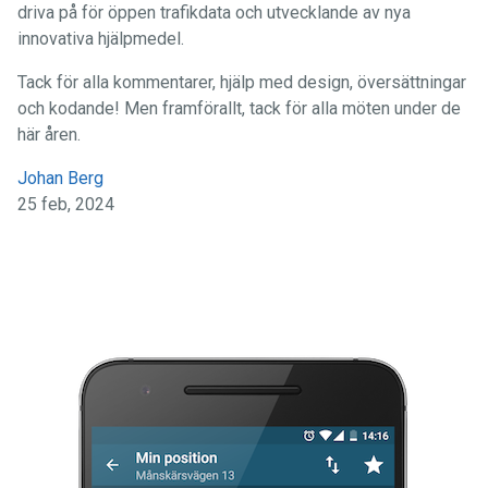
driva på för öppen trafikdata och utvecklande av nya
innovativa hjälpmedel.
Tack för alla kommentarer, hjälp med design, översättningar
och kodande! Men framförallt, tack för alla möten under de
här åren.
Johan Berg
25 feb, 2024